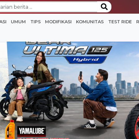
ASI
UMUM
TIPS
MODIFIKASI
KOMUNITAS
TEST RIDE