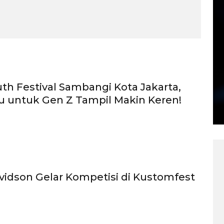
uth Festival Sambangi Kota Jakarta,
u untuk Gen Z Tampil Makin Keren!
vidson Gelar Kompetisi di Kustomfest