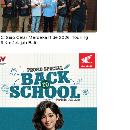
CI Siap Gelar Merdeka Ride 2026, Touring
16 Km Jelajah Bali