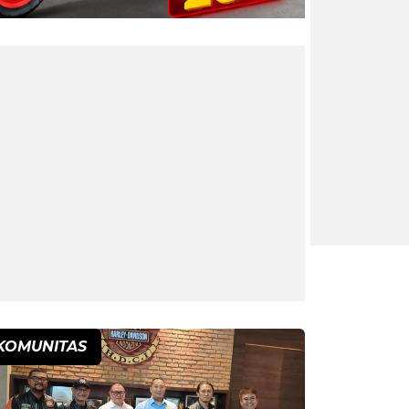
KOMUNITAS