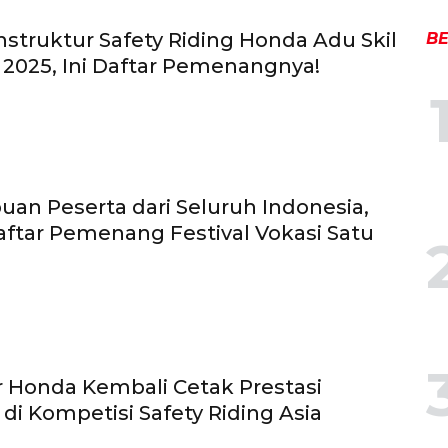
nstruktur Safety Riding Honda Adu Skil
BE
 2025, Ini Daftar Pemenangnya!
buan Peserta dari Seluruh Indonesia,
aftar Pemenang Festival Vokasi Satu
r Honda Kembali Cetak Prestasi
di Kompetisi Safety Riding Asia