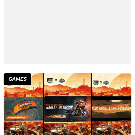
GAMES