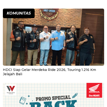
KOMUNITAS
HDCI Siap Gelar Merdeka Ride 2026, Touring 1.216 Km
Jelajah Bali