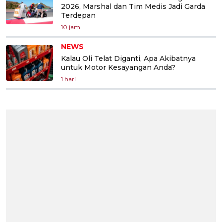
2026, Marshal dan Tim Medis Jadi Garda
Terdepan
10 jam
NEWS
Kalau Oli Telat Diganti, Apa Akibatnya
untuk Motor Kesayangan Anda?
1 hari