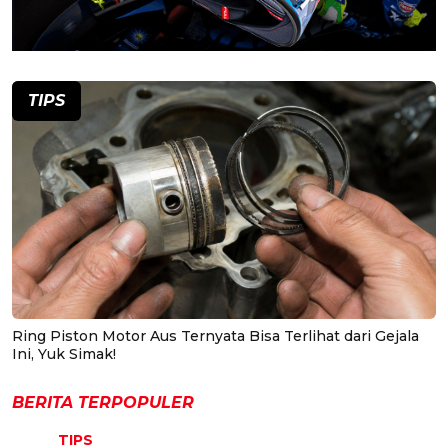
TIPS
Ring Piston Motor Aus Ternyata Bisa Terlihat dari Gejala
Ini, Yuk Simak!
BERITA TERPOPULER
TIPS