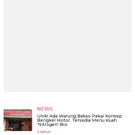
NEWS
Unik! Ada Warung Bakso Pakai Konsep
Bengkel Motor, Tersedia Menu Kuah
'Nitrogen' Bro
2 tahun