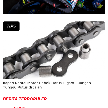
TIPS
Kapan Rantai Motor Bebek Harus Diganti? Jangan
Tunggu Putus di Jalan!
BERITA TERPOPULER