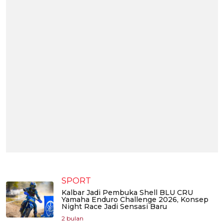
SPORT
Kalbar Jadi Pembuka Shell BLU CRU
Yamaha Enduro Challenge 2026, Konsep
Night Race Jadi Sensasi Baru
2 bulan