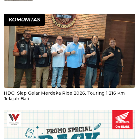
KOMUNITAS
HDCI Siap Gelar Merdeka Ride 2026, Touring 1.216 Km
Jelajah Bali