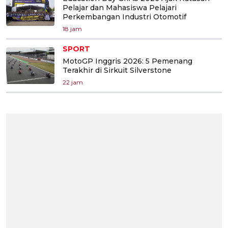
Pelajar dan Mahasiswa Pelajari
Perkembangan Industri Otomotif
18 jam
SPORT
MotoGP Inggris 2026: 5 Pemenang
Terakhir di Sirkuit Silverstone
22 jam