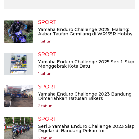
SPORT
Yamaha Enduro Challenge 2025, Malang:
Akbar Taufan Gemilang di WR155R Hobby
1 tahun
SPORT
Yamaha Enduro Challenge 2025 Seri 1: Siap
Menggebrak Kota Batu
1 tahun
SPORT
Yamaha Enduro Challenge 2023 Bandung
Dimeriahkan Ratusan Bikers
2 tahun
SPORT
Seri 3 Yamaha Enduro Challenge 2023 Siap
Digelar di Bandung Pekan Ini
2 tahun