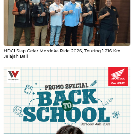
HDCI Siap Gelar Merdeka Ride 2026, Touring 1.216 Km
Jelajah Bali