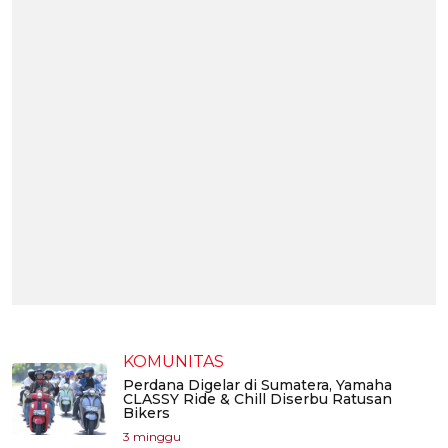
KOMUNITAS
Perdana Digelar di Sumatera, Yamaha
CLASSY Ride & Chill Diserbu Ratusan
Bikers
3 minggu