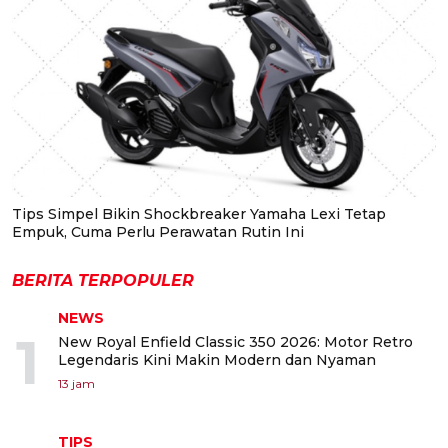
Tips Simpel Bikin Shockbreaker Yamaha Lexi Tetap
Empuk, Cuma Perlu Perawatan Rutin Ini
BERITA TERPOPULER
NEWS
1
New Royal Enfield Classic 350 2026: Motor Retro
Legendaris Kini Makin Modern dan Nyaman
13 jam
TIPS