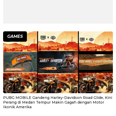
GAMES
PUBG MOBILE Gandeng Harley-Davidson Road Glide, Kini
Perang di Medan Tempur Makin Gagah dengan Motor
Ikonik Amerika