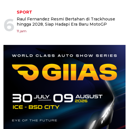
SPORT
6
Raul Fernandez Resmi Bertahan di Trackhouse
hingga 2028, Siap Hadapi Era Baru MotoGP
11 jam