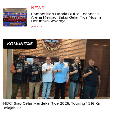
NEWS
Competition Honda DBL di Indonesia
Arena Menjadi Saksi Gelar Tiga Musim
Beruntun Seventy!
2 tahun
KOMUNITAS
HDCI Siap Gelar Merdeka Ride 2026, Touring 1.216 Km
Jelajah Bali