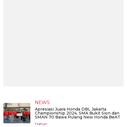
NEWS
Apresiasi Juara Honda DBL Jakarta
Championship 2024, SMA Bukit Sion dan
SMAN 70 Bawa Pulang New Honda BeAT
1 tahun