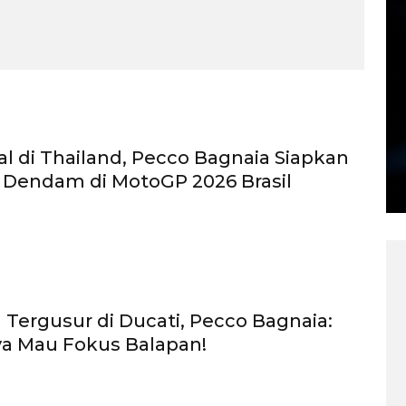
al di Thailand, Pecco Bagnaia Siapkan
s Dendam di MotoGP 2026 Brasil
Tergusur di Ducati, Pecco Bagnaia:
a Mau Fokus Balapan!