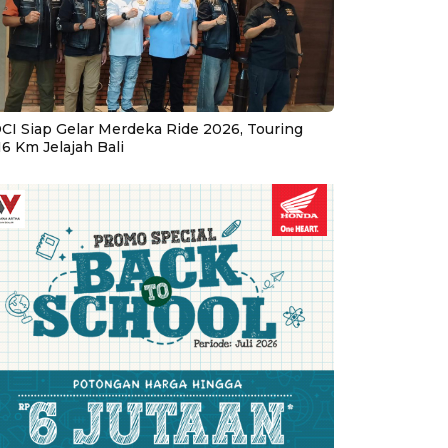
CI Siap Gelar Merdeka Ride 2026, Touring
16 Km Jelajah Bali