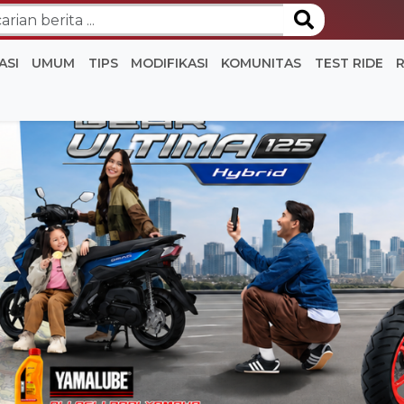
ASI
UMUM
TIPS
MODIFIKASI
KOMUNITAS
TEST RIDE