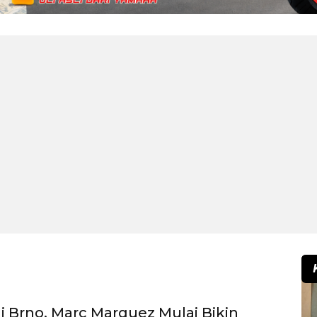
 Brno, Marc Marquez Mulai Bikin