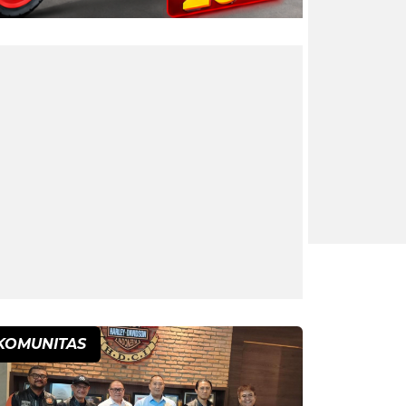
KOMUNITAS