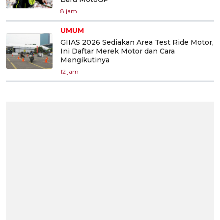
8 jam
UMUM
GIIAS 2026 Sediakan Area Test Ride Motor,
Ini Daftar Merek Motor dan Cara
Mengikutinya
12 jam