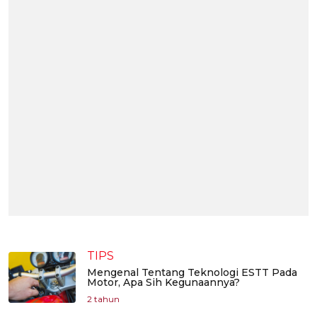
TIPS
Mengenal Tentang Teknologi ESTT Pada
Motor, Apa Sih Kegunaannya?
2 tahun