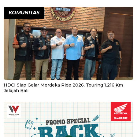
KOMUNITAS
HDCI Siap Gelar Merdeka Ride 2026, Touring 1.216 Km
Jelajah Bali