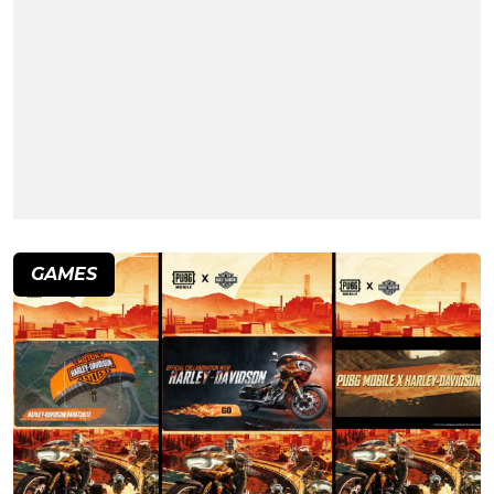
GAMES