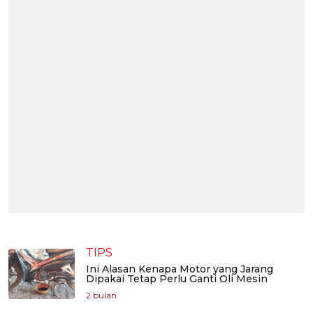
TIPS
Ini Alasan Kenapa Motor yang Jarang
Dipakai Tetap Perlu Ganti Oli Mesin
2 bulan