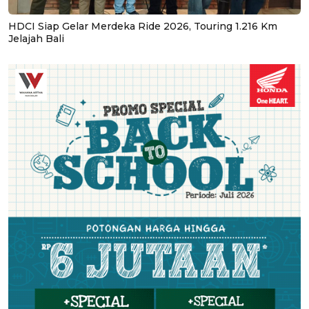
HDCI Siap Gelar Merdeka Ride 2026, Touring 1.216 Km
Jelajah Bali