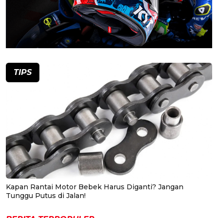
TIPS
Kapan Rantai Motor Bebek Harus Diganti? Jangan
Tunggu Putus di Jalan!