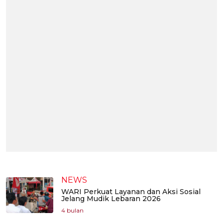
NEWS
WARI Perkuat Layanan dan Aksi Sosial
Jelang Mudik Lebaran 2026
4 bulan