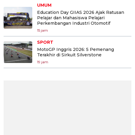
UMUM
Education Day GIIAS 2026 Ajak Ratusan
Pelajar dan Mahasiswa Pelajari
Perkembangan Industri Otomotif
15 jam
SPORT
MotoGP Inggris 2026: 5 Pemenang
Terakhir di Sirkuit Silverstone
19 jam