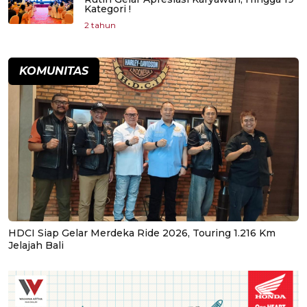
Kategori !
2 tahun
KOMUNITAS
HDCI Siap Gelar Merdeka Ride 2026, Touring 1.216 Km
Jelajah Bali