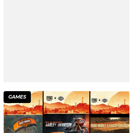
GAMES