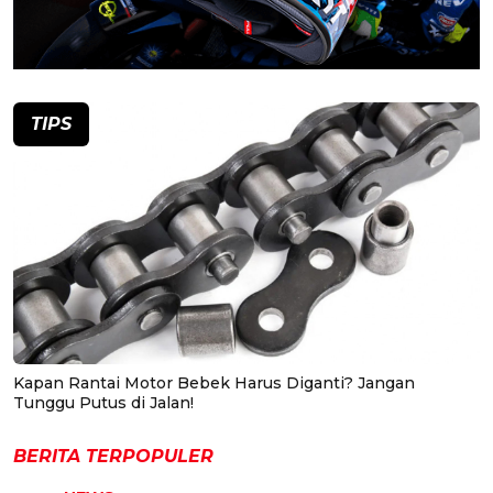
TIPS
Kapan Rantai Motor Bebek Harus Diganti? Jangan
Tunggu Putus di Jalan!
BERITA TERPOPULER