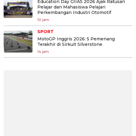
Education Day GIIAS 2026 Ajak Ratusan
Pelajar dan Mahasiswa Pelajari
Perkembangan Industri Otomotif
10 jam
SPORT
MotoGP Inggris 2026: 5 Pemenang
Terakhir di Sirkuit Silverstone
14 jam