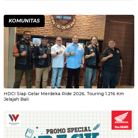
KOMUNITAS
HDCI Siap Gelar Merdeka Ride 2026, Touring 1.216 Km
Jelajah Bali