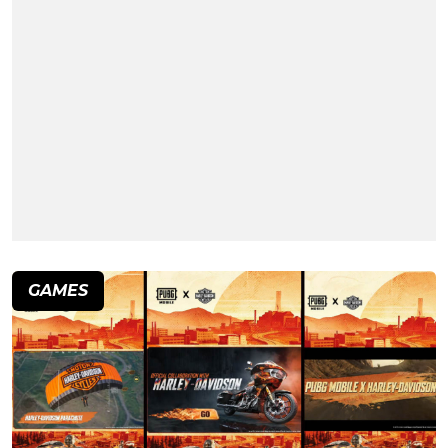
GAMES