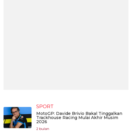
SPORT
MotoGP: Davide Brivio Bakal Tinggalkan
Trackhouse Racing Mulai Akhir Musim
2026
2 bulan