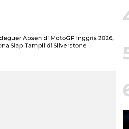
deguer Absen di MotoGP Inggris 2026,
ona Siap Tampil di Silverstone