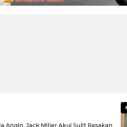
a Angin, Jack Miller Akui Sulit Rasakan