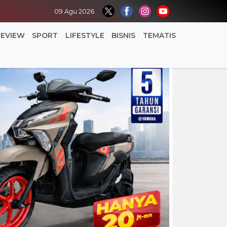
09 Agu 2026
REVIEW
SPORT
LIFESTYLE
BISNIS
TEMATIS