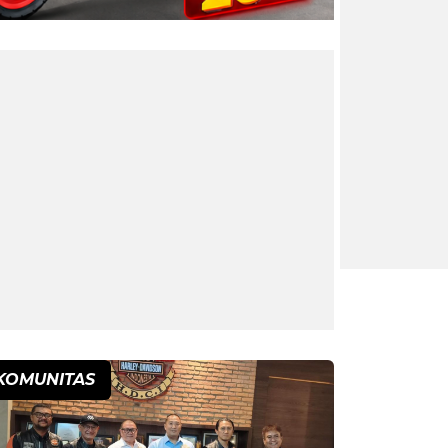
KOMUNITAS