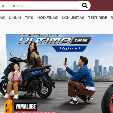
ASI
UMUM
TIPS
MODIFIKASI
KOMUNITAS
TEST RIDE