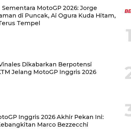
 Sementara MotoGP 2026: Jorge
BE
aman di Puncak, Ai Ogura Kuda Hitam,
Terus Tempel
Vinales Dikabarkan Berpotensi
TM Jelang MotoGP Inggris 2026
toGP Inggris 2026 Akhir Pekan Ini:
Kebangkitan Marco Bezzecchi