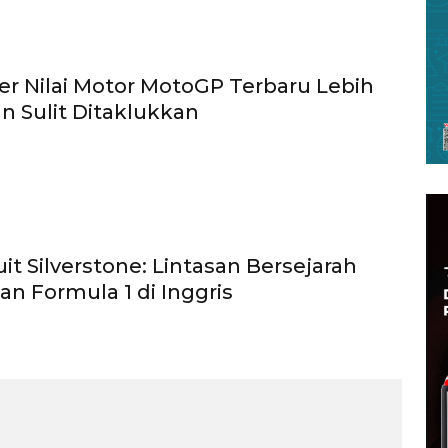
er Nilai Motor MotoGP Terbaru Lebih
an Sulit Ditaklukkan
kuit Silverstone: Lintasan Bersejarah
n Formula 1 di Inggris