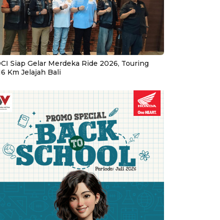
CI Siap Gelar Merdeka Ride 2026, Touring
16 Km Jelajah Bali