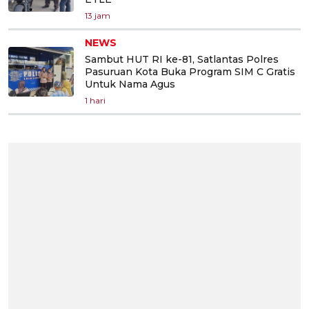
13 jam
NEWS
Sambut HUT RI ke-81, Satlantas Polres
Pasuruan Kota Buka Program SIM C Gratis
Untuk Nama Agus
1 hari