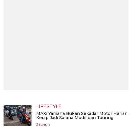
LIFESTYLE
MAXi Yamaha Bukan Sekadar Motor Harian,
Kerap Jadi Sarana Modif dan Touring
2 tahun