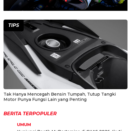
TIPS
Tak Hanya Mencegah Bensin Tumpah, Tutup Tangki
Motor Punya Fungsi Lain yang Penting
BERITA TERPOPULER
UMUM