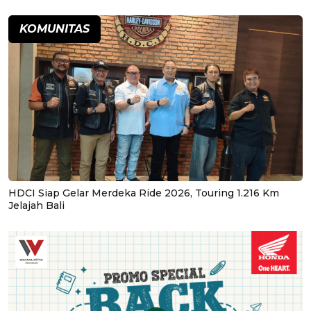
KOMUNITAS
HDCI Siap Gelar Merdeka Ride 2026, Touring 1.216 Km
Jelajah Bali