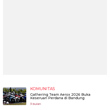
KOMUNITAS
Gathering Team Aerox 2026 Buka
Keseruan Perdana di Bandung
3 bulan