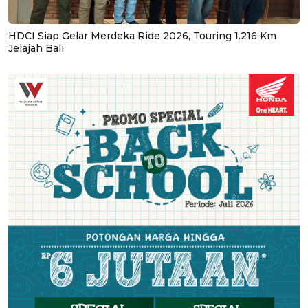
HDCI Siap Gelar Merdeka Ride 2026, Touring 1.216 Km
Jelajah Bali