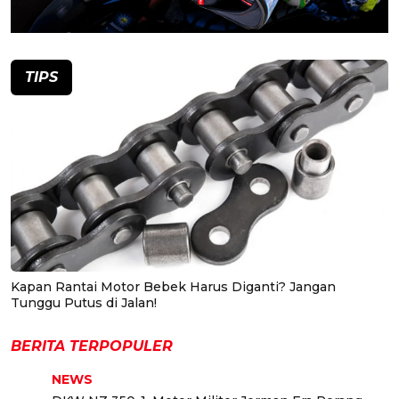
TIPS
Kapan Rantai Motor Bebek Harus Diganti? Jangan
Tunggu Putus di Jalan!
BERITA TERPOPULER
NEWS