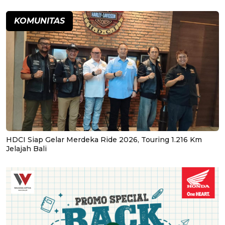
KOMUNITAS
HDCI Siap Gelar Merdeka Ride 2026, Touring 1.216 Km
Jelajah Bali