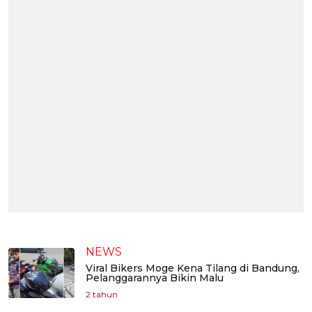
NEWS
Viral Bikers Moge Kena Tilang di Bandung,
Pelanggarannya Bikin Malu
2 tahun