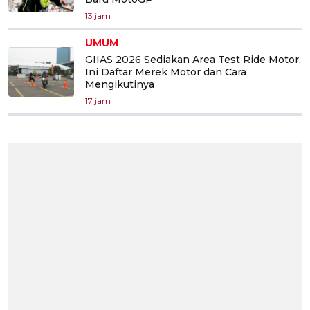
13 jam
UMUM
GIIAS 2026 Sediakan Area Test Ride Motor,
Ini Daftar Merek Motor dan Cara
Mengikutinya
17 jam