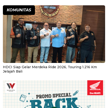
KOMUNITAS
HDCI Siap Gelar Merdeka Ride 2026, Touring 1.216 Km
Jelajah Bali