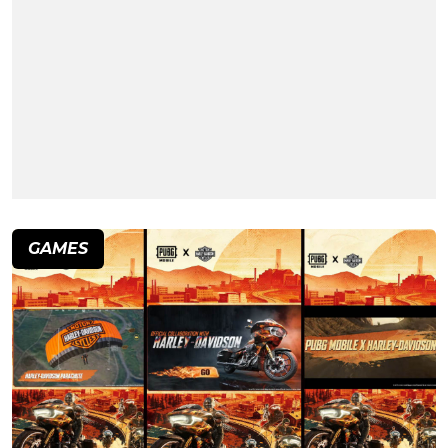
GAMES