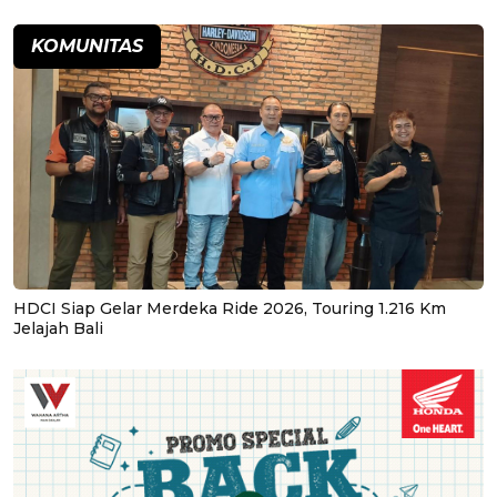
KOMUNITAS
HDCI Siap Gelar Merdeka Ride 2026, Touring 1.216 Km
Jelajah Bali