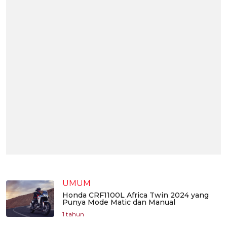
UMUM
Honda CRF1100L Africa Twin 2024 yang
Punya Mode Matic dan Manual
1 tahun