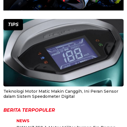
TIPS
Teknologi Motor Matic Makin Canggih, Ini Peran Sensor
dalam Sistem Speedometer Digital
BERITA TERPOPULER
NEWS