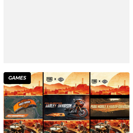
GAMES