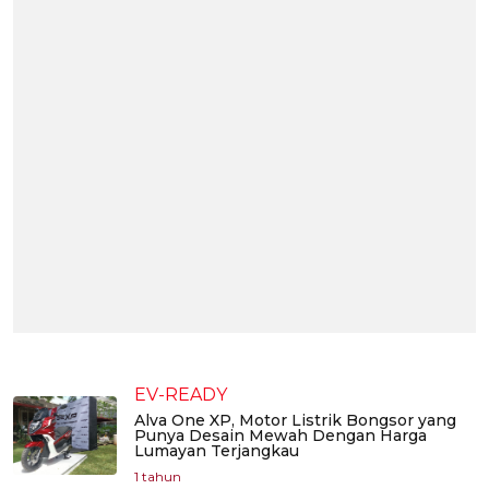
EV-READY
Alva One XP, Motor Listrik Bongsor yang
Punya Desain Mewah Dengan Harga
Lumayan Terjangkau
1 tahun