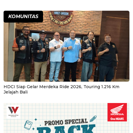
KOMUNITAS
HDCI Siap Gelar Merdeka Ride 2026, Touring 1.216 Km
Jelajah Bali