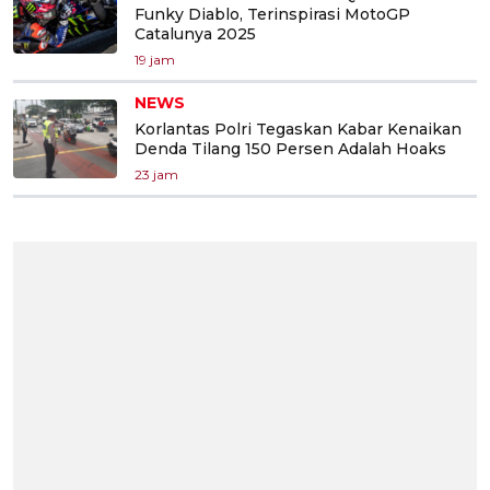
Funky Diablo, Terinspirasi MotoGP
Catalunya 2025
19 jam
NEWS
Korlantas Polri Tegaskan Kabar Kenaikan
Denda Tilang 150 Persen Adalah Hoaks
23 jam