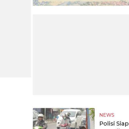
NEWS
Polisi Sia