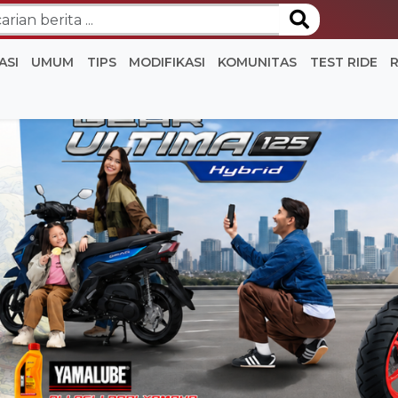
ASI
UMUM
TIPS
MODIFIKASI
KOMUNITAS
TEST RIDE