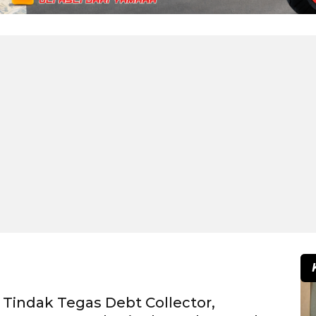
p Tindak Tegas Debt Collector,