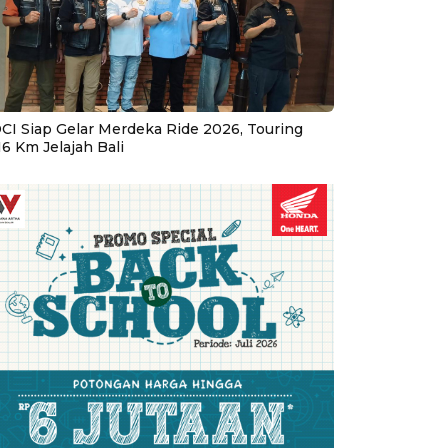
CI Siap Gelar Merdeka Ride 2026, Touring
16 Km Jelajah Bali