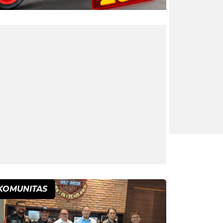
KOMUNITAS