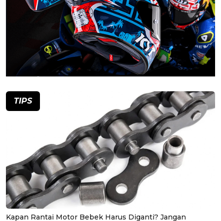
TIPS
Kapan Rantai Motor Bebek Harus Diganti? Jangan