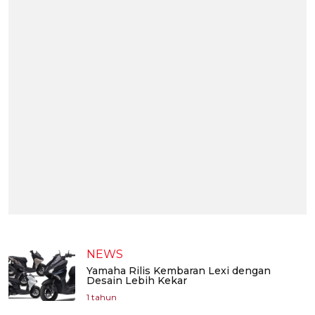
NEWS
Yamaha Rilis Kembaran Lexi dengan
Desain Lebih Kekar
1 tahun