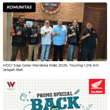
KOMUNITAS
HDCI Siap Gelar Merdeka Ride 2026, Touring 1.216 Km
Jelajah Bali