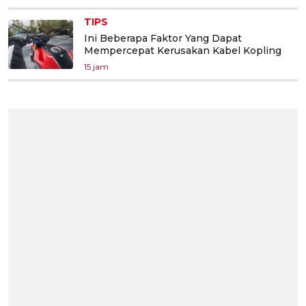
TIPS
Ini Beberapa Faktor Yang Dapat
Mempercepat Kerusakan Kabel Kopling
15 jam