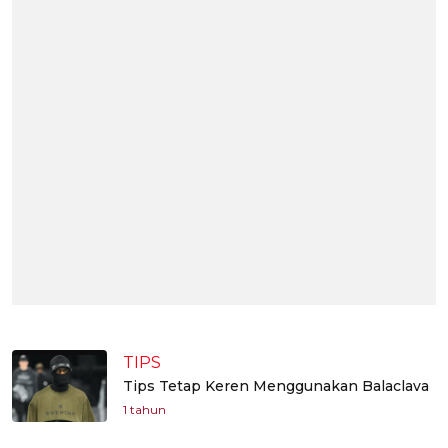
TIPS
Tips Tetap Keren Menggunakan Balaclava
1 tahun