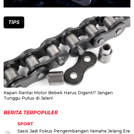
TIPS
Kapan Rantai Motor Bebek Harus Diganti? Jangan
Tunggu Putus di Jalan!
BERITA TERPOPULER
SPORT
Sasis Jadi Fokus Pengembangan Yamaha Jelang Era