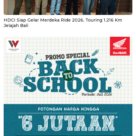
HDCI Siap Gelar Merdeka Ride 2026, Touring 1.216 Km
Jelajah Bali