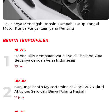
Tak Hanya Mencegah Bensin Tumpah, Tutup Tangki
Motor Punya Fungsi Lain yang Penting
BERITA TERPOPULER
NEWS
1
Honda Rilis Kembaran Vario Evo di Thailand, Apa
Bedanya dengan Versi Indonesia?
23 jam
UMUM
2
Kunjungi Booth MyPertamina di GIIAS 2026, Ikuti
Aktivitas Seru dan Bawa Pulang Hadiah
14 jam