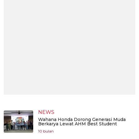
NEWS
Wahana Honda Dorong Generasi Muda
Berkarya Lewat AHM Best Student
10 bulan