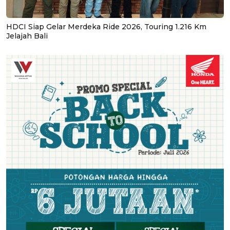
HDCI Siap Gelar Merdeka Ride 2026, Touring 1.216 Km
Jelajah Bali