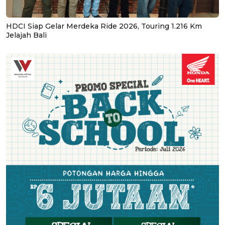
HDCI Siap Gelar Merdeka Ride 2026, Touring 1.216 Km
Jelajah Bali