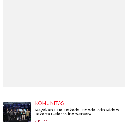
KOMUNITAS
Rayakan Dua Dekade, Honda Win Riders
Jakarta Gelar Winerversary
2 bulan