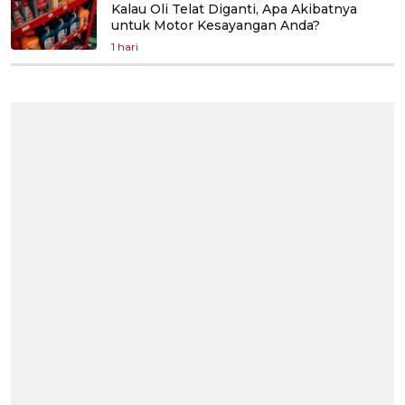
Kalau Oli Telat Diganti, Apa Akibatnya
untuk Motor Kesayangan Anda?
1 hari