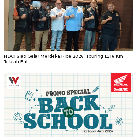
HDCI Siap Gelar Merdeka Ride 2026, Touring 1.216 Km
Jelajah Bali