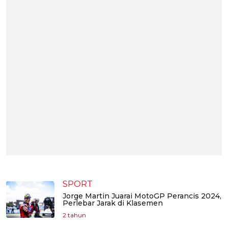
SPORT
Jorge Martin Juarai MotoGP Perancis 2024,
Perlebar Jarak di Klasemen
2 tahun