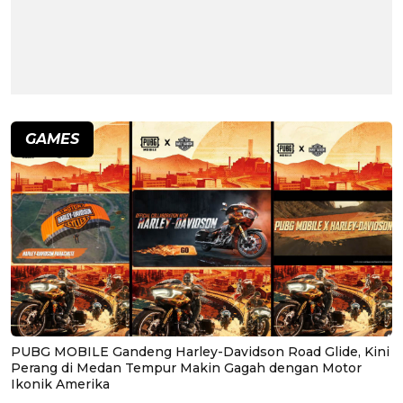
GAMES
PUBG MOBILE Gandeng Harley-Davidson Road Glide, Kini
Perang di Medan Tempur Makin Gagah dengan Motor
Ikonik Amerika