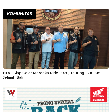
KOMUNITAS
HDCI Siap Gelar Merdeka Ride 2026, Touring 1.216 Km
Jelajah Bali