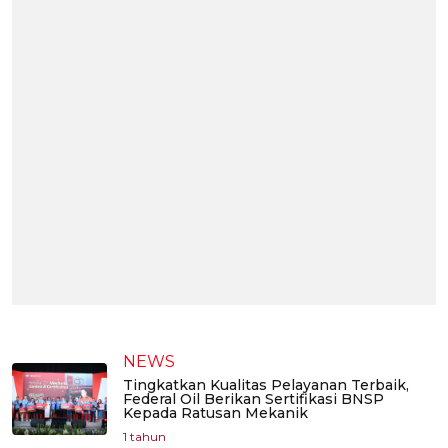
NEWS
Tingkatkan Kualitas Pelayanan Terbaik,
Federal Oil Berikan Sertifikasi BNSP
Kepada Ratusan Mekanik
1 tahun