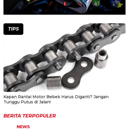
TIPS
Kapan Rantai Motor Bebek Harus Diganti? Jangan
Tunggu Putus di Jalan!
BERITA TERPOPULER
NEWS