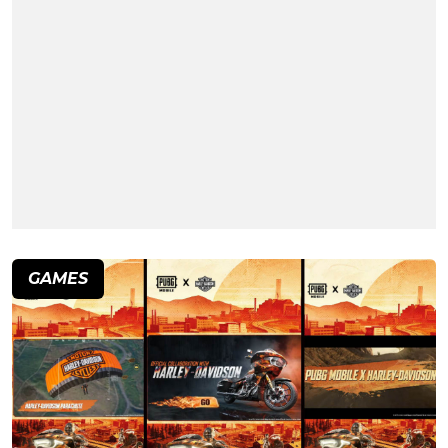
GAMES