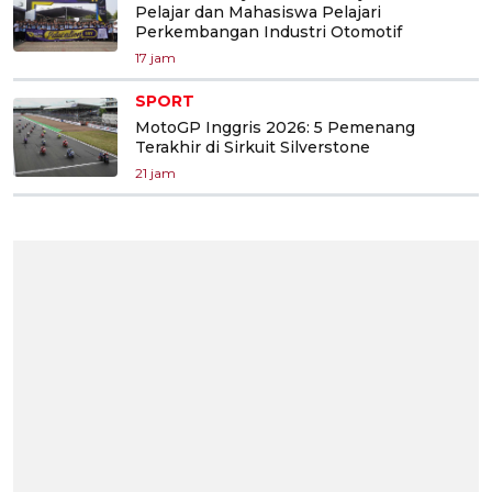
Pelajar dan Mahasiswa Pelajari
Perkembangan Industri Otomotif
17 jam
SPORT
MotoGP Inggris 2026: 5 Pemenang
Terakhir di Sirkuit Silverstone
21 jam