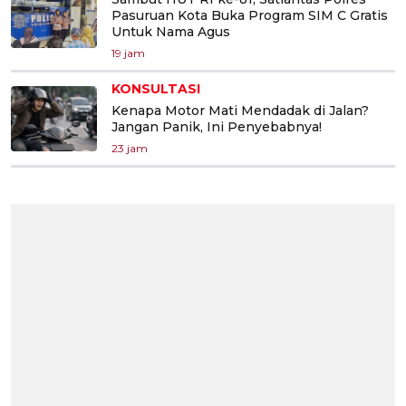
Pasuruan Kota Buka Program SIM C Gratis
Untuk Nama Agus
19 jam
KONSULTASI
Kenapa Motor Mati Mendadak di Jalan?
Jangan Panik, Ini Penyebabnya!
23 jam