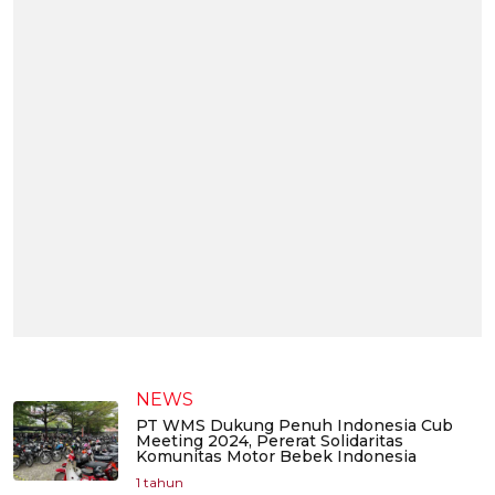
NEWS
PT WMS Dukung Penuh Indonesia Cub
Meeting 2024, Pererat Solidaritas
Komunitas Motor Bebek Indonesia
1 tahun