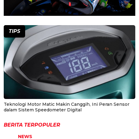
TIPS
Teknologi Motor Matic Makin Canggih, Ini Peran Sensor
dalam Sistem Speedometer Digital
BERITA TERPOPULER
NEWS