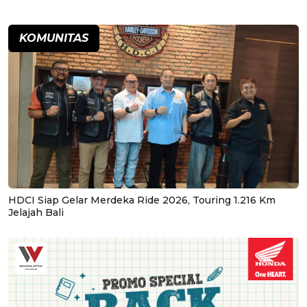
KOMUNITAS
HDCI Siap Gelar Merdeka Ride 2026, Touring 1.216 Km
Jelajah Bali