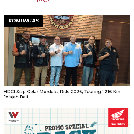
1 tahun
KOMUNITAS
HDCI Siap Gelar Merdeka Ride 2026, Touring 1.216 Km
Jelajah Bali