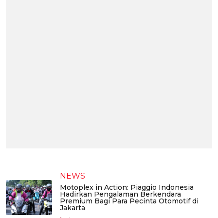
NEWS
Motoplex in Action: Piaggio Indonesia
Hadirkan Pengalaman Berkendara
Premium Bagi Para Pecinta Otomotif di
Jakarta