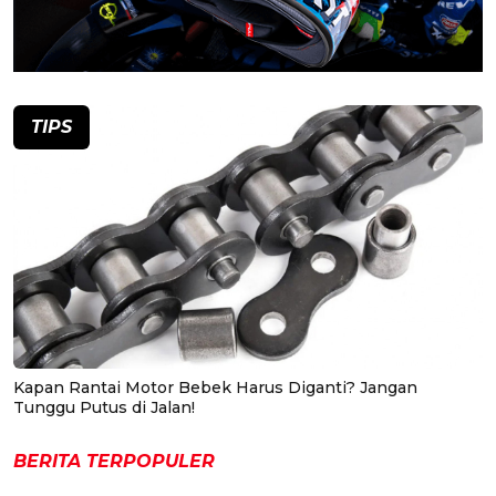
TIPS
Kapan Rantai Motor Bebek Harus Diganti? Jangan
Tunggu Putus di Jalan!
BERITA TERPOPULER