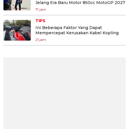
Jelang Era Baru Motor 850cc MotoGP 2027
17 jam
TIPS
Ini Beberapa Faktor Yang Dapat
Mempercepat Kerusakan Kabel Kopling
21 jam