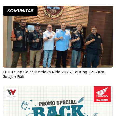
KOMUNITAS
HDCI Siap Gelar Merdeka Ride 2026, Touring 1.216 Km
Jelajah Bali