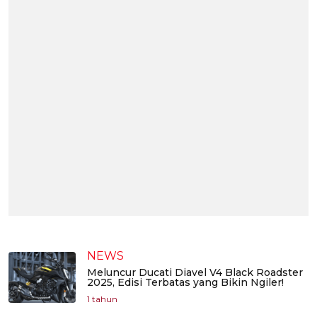
NEWS
Meluncur Ducati Diavel V4 Black Roadster
2025, Edisi Terbatas yang Bikin Ngiler!
1 tahun