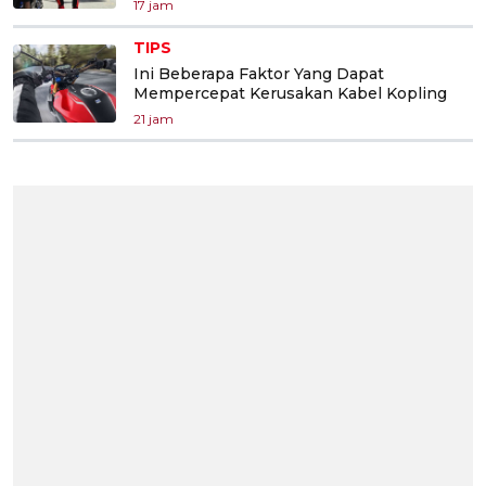
17 jam
TIPS
Ini Beberapa Faktor Yang Dapat
Mempercepat Kerusakan Kabel Kopling
21 jam