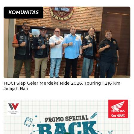
KOMUNITAS
HDCI Siap Gelar Merdeka Ride 2026, Touring 1.216 Km
Jelajah Bali