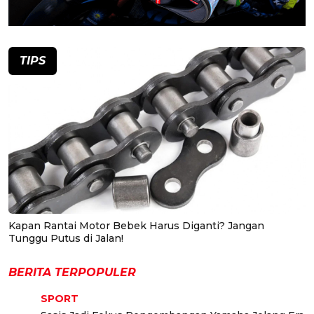
TIPS
Kapan Rantai Motor Bebek Harus Diganti? Jangan
Tunggu Putus di Jalan!
BERITA TERPOPULER
SPORT