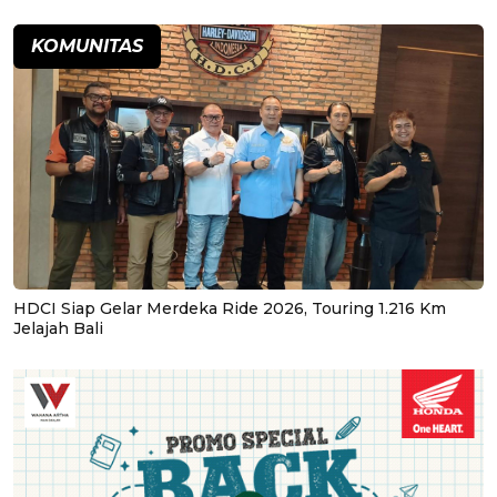
KOMUNITAS
HDCI Siap Gelar Merdeka Ride 2026, Touring 1.216 Km
Jelajah Bali