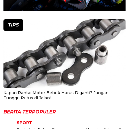
TIPS
Kapan Rantai Motor Bebek Harus Diganti? Jangan
Tunggu Putus di Jalan!
BERITA TERPOPULER
SPORT