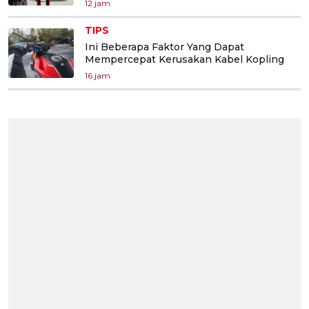
12 jam
TIPS
Ini Beberapa Faktor Yang Dapat
Mempercepat Kerusakan Kabel Kopling
16 jam