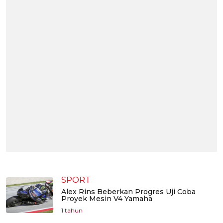
SPORT
Alex Rins Beberkan Progres Uji Coba
Proyek Mesin V4 Yamaha
1 tahun