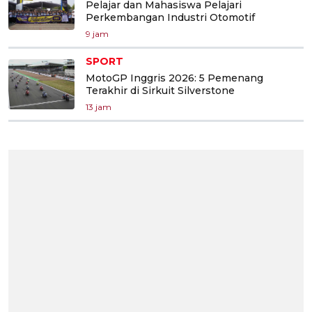
Pelajar dan Mahasiswa Pelajari
Perkembangan Industri Otomotif
9 jam
SPORT
MotoGP Inggris 2026: 5 Pemenang
Terakhir di Sirkuit Silverstone
13 jam