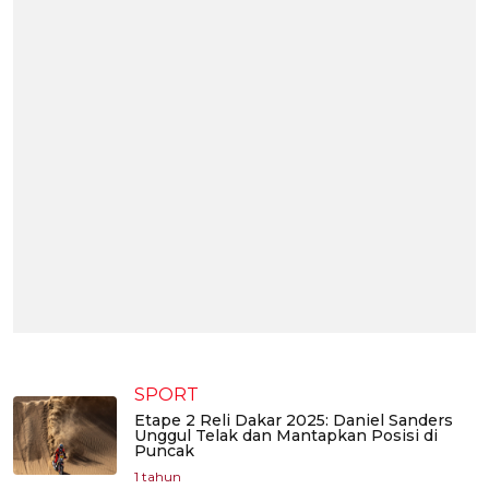
SPORT
Etape 2 Reli Dakar 2025: Daniel Sanders
Unggul Telak dan Mantapkan Posisi di
Puncak
1 tahun