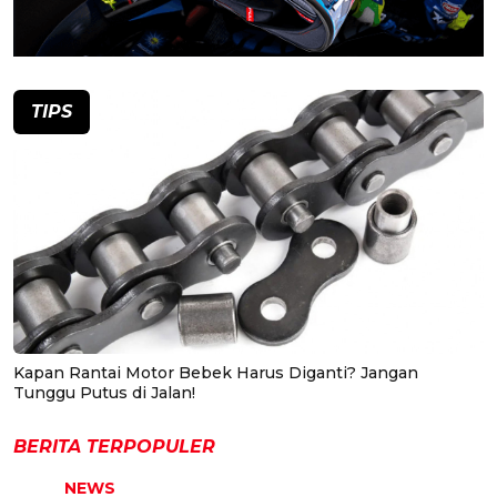
TIPS
Kapan Rantai Motor Bebek Harus Diganti? Jangan
Tunggu Putus di Jalan!
BERITA TERPOPULER
NEWS