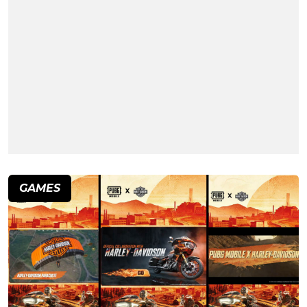
GAMES