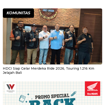
KOMUNITAS
HDCI Siap Gelar Merdeka Ride 2026, Touring 1.216 Km
Jelajah Bali