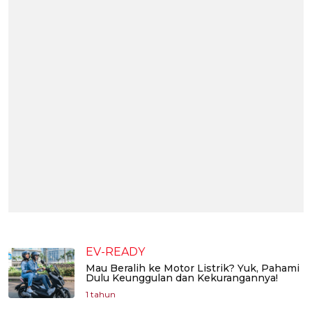
EV-READY
Mau Beralih ke Motor Listrik? Yuk, Pahami
Dulu Keunggulan dan Kekurangannya!
1 tahun