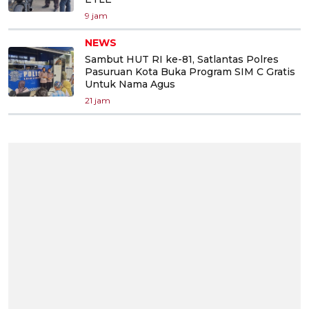
9 jam
NEWS
Sambut HUT RI ke-81, Satlantas Polres
Pasuruan Kota Buka Program SIM C Gratis
Untuk Nama Agus
21 jam