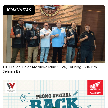
KOMUNITAS
HDCI Siap Gelar Merdeka Ride 2026, Touring 1.216 Km
Jelajah Bali