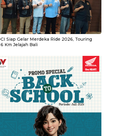
CI Siap Gelar Merdeka Ride 2026, Touring
16 Km Jelajah Bali