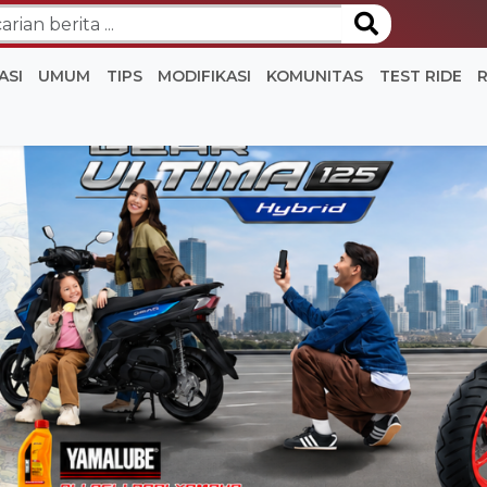
ASI
UMUM
TIPS
MODIFIKASI
KOMUNITAS
TEST RIDE