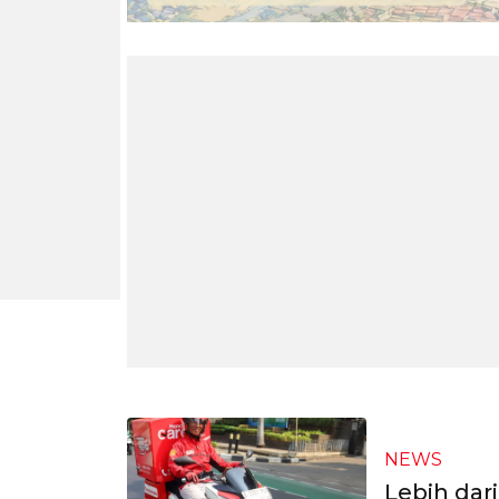
NEWS
Lebih da