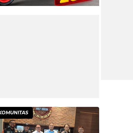
KOMUNITAS