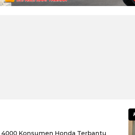
ri 4000 Konsumen Honda Terbantu