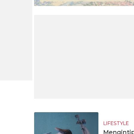
LIFESTYLE
Mengintip