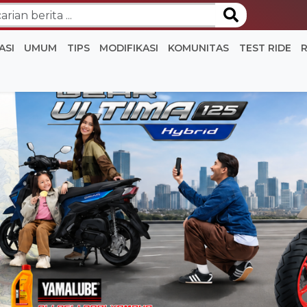
ASI
UMUM
TIPS
MODIFIKASI
KOMUNITAS
TEST RIDE