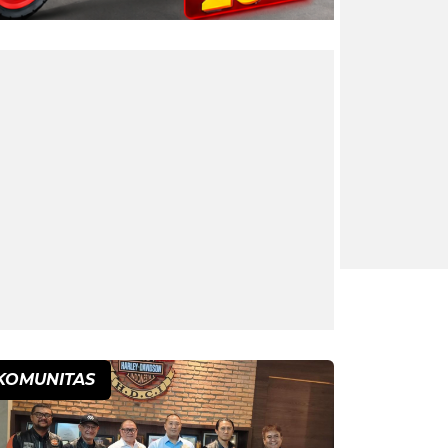
KOMUNITAS