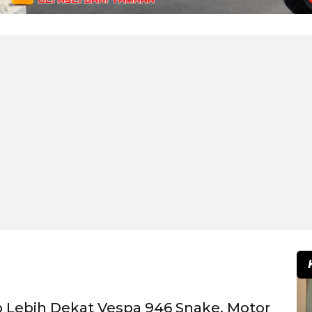
 Lebih Dekat Vespa 946 Snake, Motor