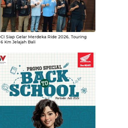
CI Siap Gelar Merdeka Ride 2026, Touring
16 Km Jelajah Bali