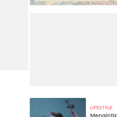
LIFESTYLE
Mengintip