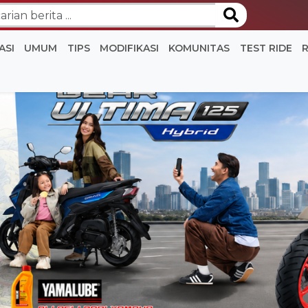
ASI
UMUM
TIPS
MODIFIKASI
KOMUNITAS
TEST RIDE