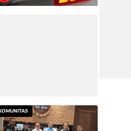
KOMUNITAS