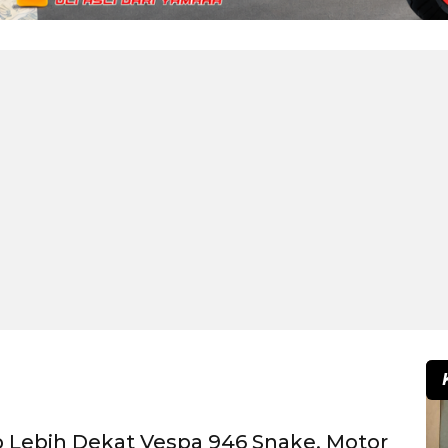
 Lebih Dekat Vespa 946 Snake, Motor