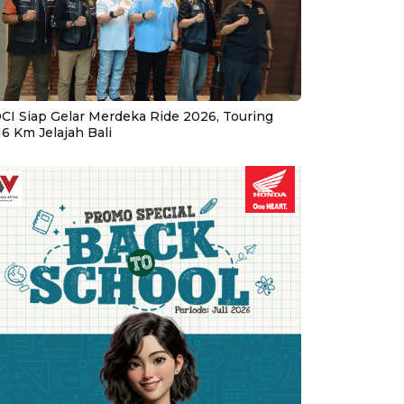
CI Siap Gelar Merdeka Ride 2026, Touring
16 Km Jelajah Bali