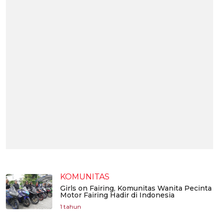
KOMUNITAS
Girls on Fairing, Komunitas Wanita Pecinta
Motor Fairing Hadir di Indonesia
1 tahun