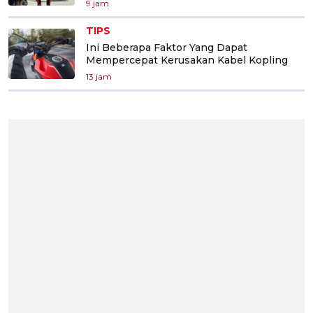
9 jam
TIPS
Ini Beberapa Faktor Yang Dapat
Mempercepat Kerusakan Kabel Kopling
13 jam