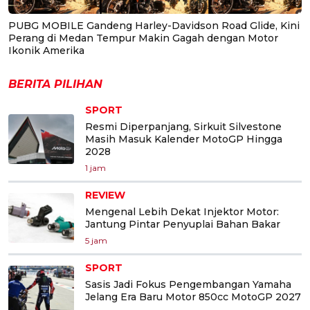
PUBG MOBILE Gandeng Harley-Davidson Road Glide, Kini
Perang di Medan Tempur Makin Gagah dengan Motor
Ikonik Amerika
BERITA PILIHAN
SPORT
Resmi Diperpanjang, Sirkuit Silvestone
Masih Masuk Kalender MotoGP Hingga
2028
1 jam
REVIEW
Mengenal Lebih Dekat Injektor Motor:
Jantung Pintar Penyuplai Bahan Bakar
5 jam
SPORT
Sasis Jadi Fokus Pengembangan Yamaha
Jelang Era Baru Motor 850cc MotoGP 2027