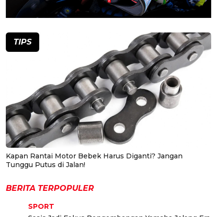
TIPS
Kapan Rantai Motor Bebek Harus Diganti? Jangan
Tunggu Putus di Jalan!
BERITA TERPOPULER
SPORT