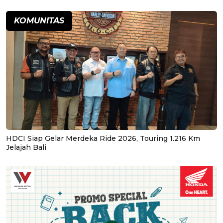
KOMUNITAS
HDCI Siap Gelar Merdeka Ride 2026, Touring 1.216 Km
Jelajah Bali