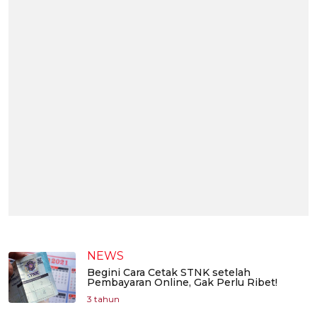
NEWS
Begini Cara Cetak STNK setelah
Pembayaran Online, Gak Perlu Ribet!
3 tahun