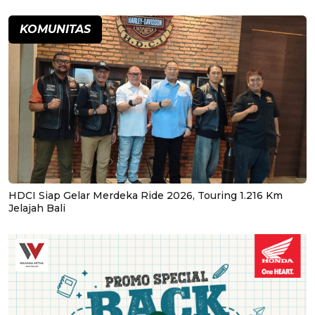
KOMUNITAS
HDCI Siap Gelar Merdeka Ride 2026, Touring 1.216 Km
Jelajah Bali