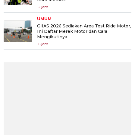
12 jam
UMUM
GIIAS 2026 Sediakan Area Test Ride Motor,
Ini Daftar Merek Motor dan Cara
Mengikutinya
16 jam