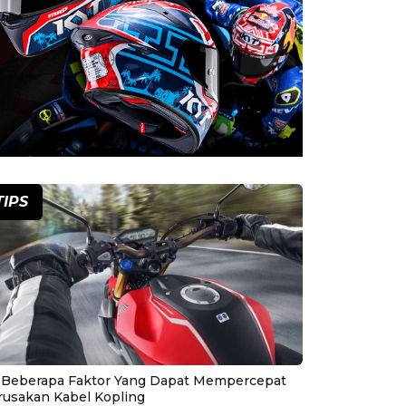
TIPS
i Beberapa Faktor Yang Dapat Mempercepat
rusakan Kabel Kopling