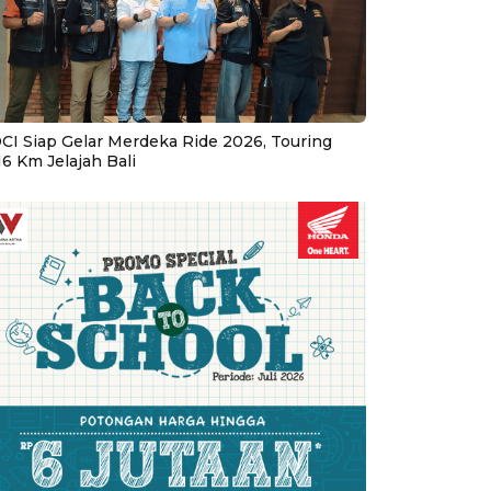
CI Siap Gelar Merdeka Ride 2026, Touring
16 Km Jelajah Bali