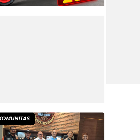
KOMUNITAS