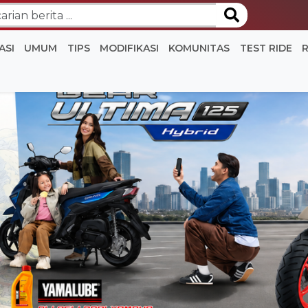
ASI
UMUM
TIPS
MODIFIKASI
KOMUNITAS
TEST RIDE