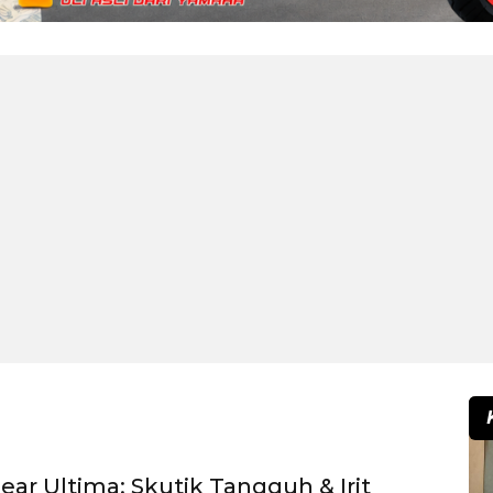
ar Ultima: Skutik Tangguh & Irit