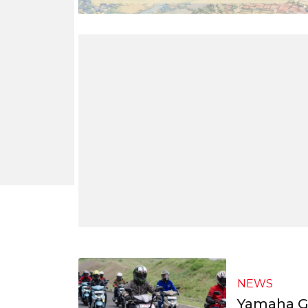
NEWS
Yamaha Ge