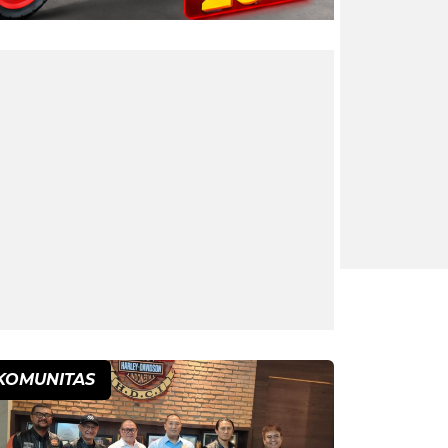
KOMUNITAS