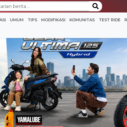
ASI
UMUM
TIPS
MODIFIKASI
KOMUNITAS
TEST RIDE