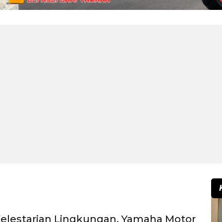
elestarian Lingkungan, Yamaha Motor