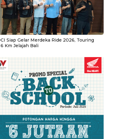
CI Siap Gelar Merdeka Ride 2026, Touring
16 Km Jelajah Bali