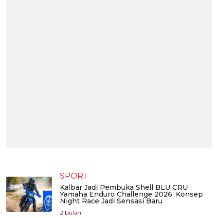
SPORT
Kalbar Jadi Pembuka Shell BLU CRU
Yamaha Enduro Challenge 2026, Konsep
Night Race Jadi Sensasi Baru
2 bulan