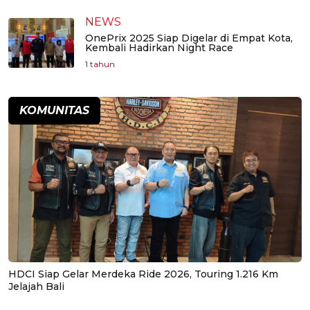
NEWS
OnePrix 2025 Siap Digelar di Empat Kota,
Kembali Hadirkan Night Race
1 tahun
KOMUNITAS
HDCI Siap Gelar Merdeka Ride 2026, Touring 1.216 Km
Jelajah Bali