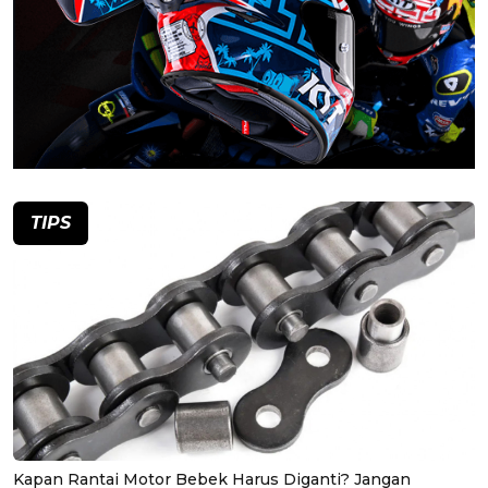
TIPS
Kapan Rantai Motor Bebek Harus Diganti? Jangan