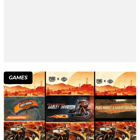
GAMES