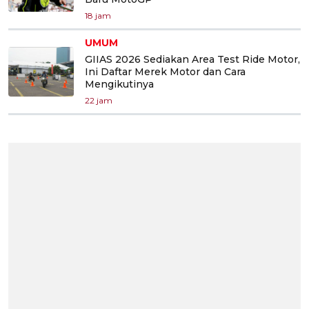
18 jam
UMUM
GIIAS 2026 Sediakan Area Test Ride Motor,
Ini Daftar Merek Motor dan Cara
Mengikutinya
22 jam