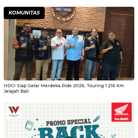
KOMUNITAS
HDCI Siap Gelar Merdeka Ride 2026, Touring 1.216 Km
Jelajah Bali