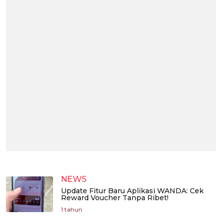
NEWS
Update Fitur Baru Aplikasi WANDA: Cek
Reward Voucher Tanpa Ribet!
1 tahun