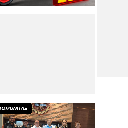
KOMUNITAS