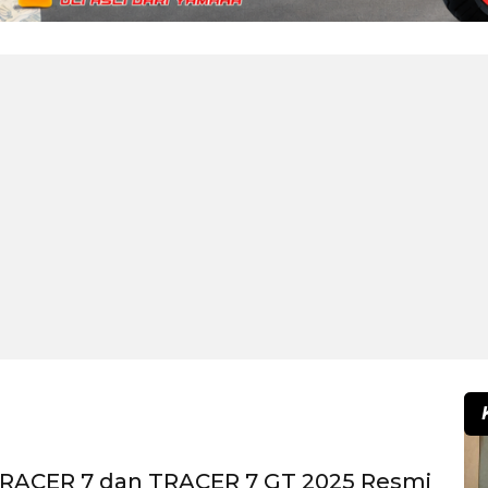
RACER 7 dan TRACER 7 GT 2025 Resmi