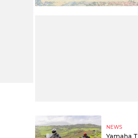
NEWS
Yamaha T