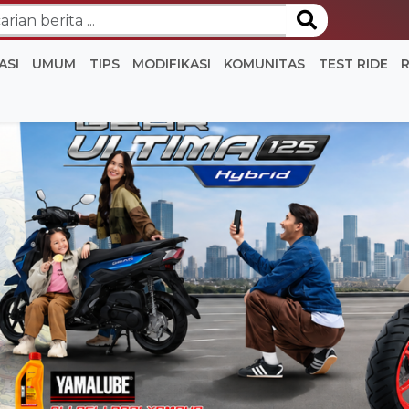
ASI
UMUM
TIPS
MODIFIKASI
KOMUNITAS
TEST RIDE