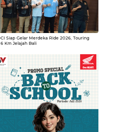
CI Siap Gelar Merdeka Ride 2026, Touring
16 Km Jelajah Bali