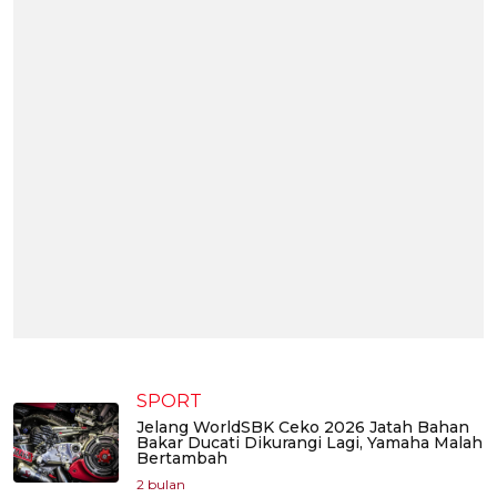
SPORT
Jelang WorldSBK Ceko 2026 Jatah Bahan
Bakar Ducati Dikurangi Lagi, Yamaha Malah
Bertambah
2 bulan