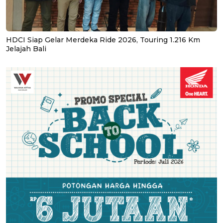
HDCI Siap Gelar Merdeka Ride 2026, Touring 1.216 Km
Jelajah Bali