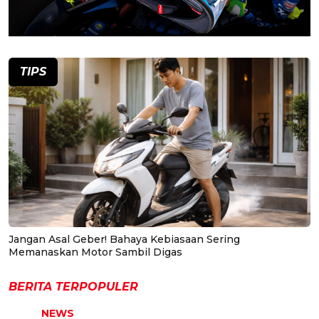
TIPS
Jangan Asal Geber! Bahaya Kebiasaan Sering
Memanaskan Motor Sambil Digas
BERITA TERPOPULER
NEWS