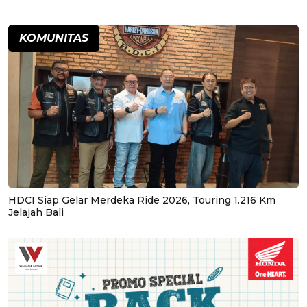
KOMUNITAS
HDCI Siap Gelar Merdeka Ride 2026, Touring 1.216 Km
Jelajah Bali