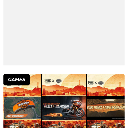
GAMES