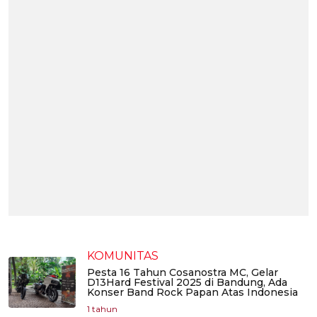
KOMUNITAS
Pesta 16 Tahun Cosanostra MC, Gelar
D13Hard Festival 2025 di Bandung, Ada
Konser Band Rock Papan Atas Indonesia
1 tahun