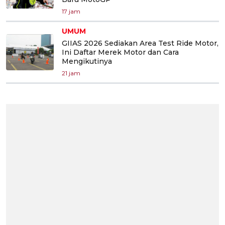
17 jam
UMUM
GIIAS 2026 Sediakan Area Test Ride Motor,
Ini Daftar Merek Motor dan Cara
Mengikutinya
21 jam