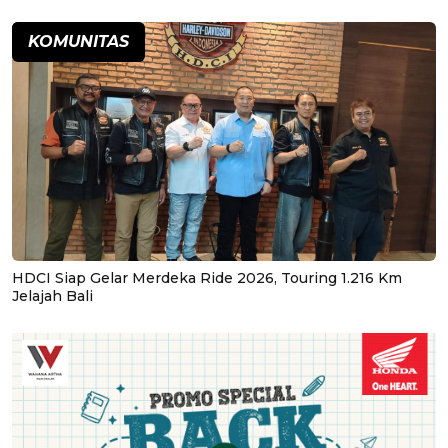
KOMUNITAS
HDCI Siap Gelar Merdeka Ride 2026, Touring 1.216 Km
Jelajah Bali