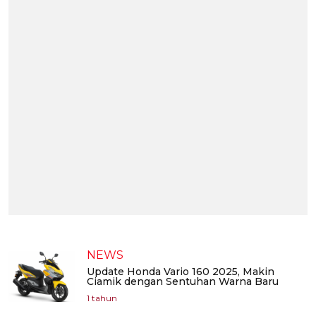
NEWS
Update Honda Vario 160 2025, Makin
Ciamik dengan Sentuhan Warna Baru
1 tahun