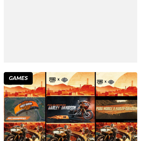
GAMES