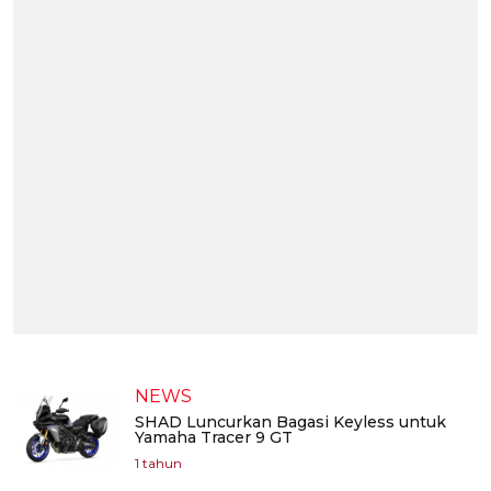
NEWS
SHAD Luncurkan Bagasi Keyless untuk
Yamaha Tracer 9 GT
1 tahun