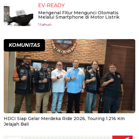
EV-READY
Mengenal Fitur Mengunci Otomatis
Melalui Smartphone di Motor Listrik
1 tahun
KOMUNITAS
HDCI Siap Gelar Merdeka Ride 2026, Touring 1.216 Km
Jelajah Bali