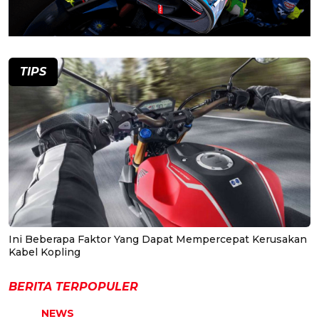
TIPS
Ini Beberapa Faktor Yang Dapat Mempercepat Kerusakan
Kabel Kopling
BERITA TERPOPULER
NEWS