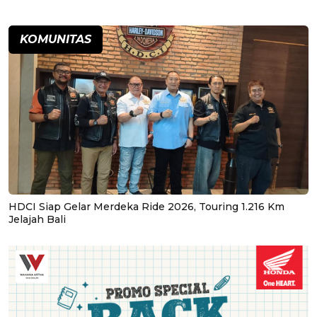
KOMUNITAS
HDCI Siap Gelar Merdeka Ride 2026, Touring 1.216 Km
Jelajah Bali