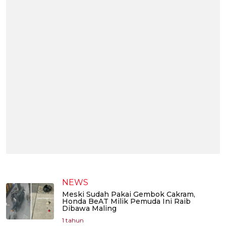
NEWS
Meski Sudah Pakai Gembok Cakram,
Honda BeAT Milik Pemuda Ini Raib
Dibawa Maling
1 tahun