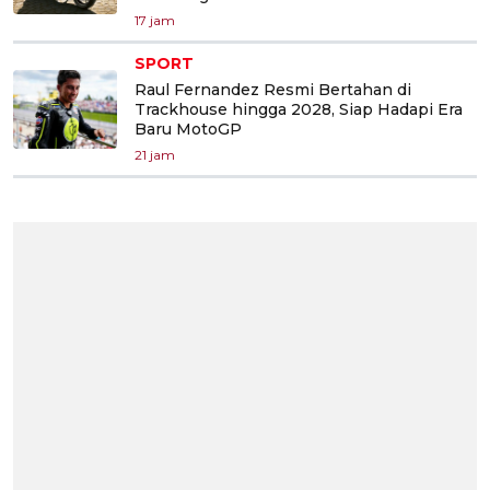
17 jam
SPORT
Raul Fernandez Resmi Bertahan di
Trackhouse hingga 2028, Siap Hadapi Era
Baru MotoGP
21 jam