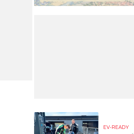
EV-READY