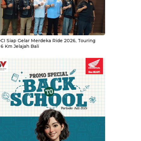
CI Siap Gelar Merdeka Ride 2026, Touring
16 Km Jelajah Bali