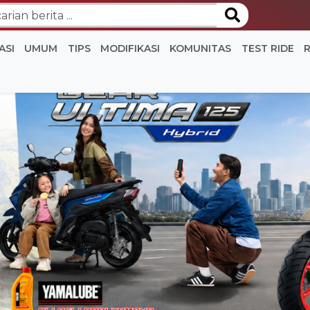
ASI
UMUM
TIPS
MODIFIKASI
KOMUNITAS
TEST RIDE