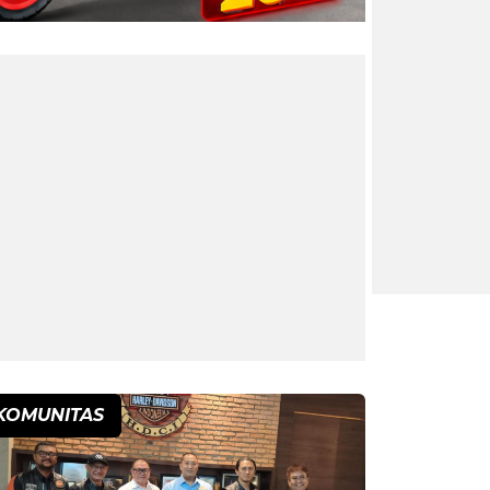
KOMUNITAS