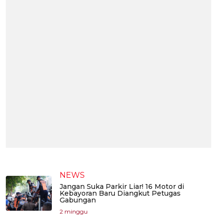
NEWS
Jangan Suka Parkir Liar! 16 Motor di
Kebayoran Baru Diangkut Petugas
Gabungan
2 minggu