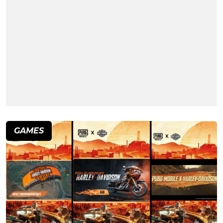
GAMES