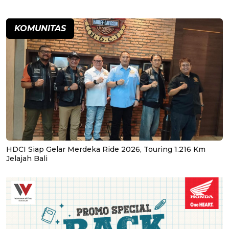
KOMUNITAS
HDCI Siap Gelar Merdeka Ride 2026, Touring 1.216 Km
Jelajah Bali