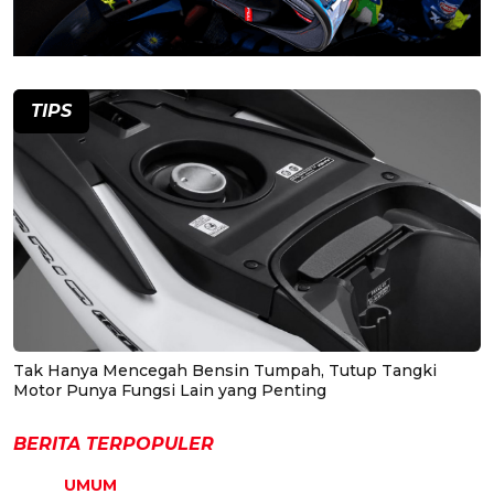
TIPS
Tak Hanya Mencegah Bensin Tumpah, Tutup Tangki
Motor Punya Fungsi Lain yang Penting
BERITA TERPOPULER
UMUM